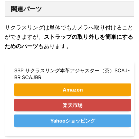
関連パーツ
サクラスリングは単体でもカメラへ取り付けること
ができますが、
ストラップの取り外しを簡単にする
ためのパーツ
もあります。
SSP サクラスリング本革アジャスター（茶）SCAJ-
BR SCAJBR
Amazon
楽天市場
Yahooショッピング