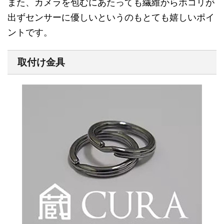
また、カメラを包むにあたっても繊維からホコリが
出ずセンサーに優しいというのもとても嬉しいポイ
ントです。
取付け金具