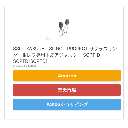
SSP SAKURA SLING PROJECT サクラスリン
グ一眼レフ専用本皮アジャスター SCPT-D
SCPTD[SCPTD]
created by
Rinker
Amazon
楽天市場
Yahooショッピング