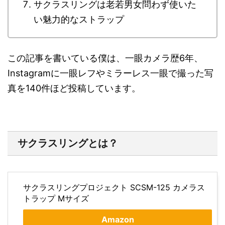
サクラスリングは老若男女問わず使いた
い魅力的なストラップ
この記事を書いている僕は、一眼カメラ歴6年、
Instagramに一眼レフやミラーレス一眼で撮った写
真を140件ほど投稿しています。
サクラスリングとは？
サクラスリングプロジェクト SCSM-125 カメラス
トラップ Mサイズ
Amazon