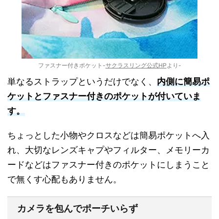
ファスナー付きポケット-
サクラスリング公式HP
より-
単なるストラップというだけでなく、
内側に簡易ポ
ケットとファスナー付きのポケットが付いていま
す。
ちょっとした小物やクロスなどは簡易ポケットへ入
れ、大切なレンズキャプやフィルター、メモリーカ
ードなどはファスナー付きのポケットにしまうこと
で無くす心配もありません。
カメラを包んでポーチいらず