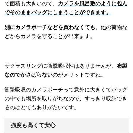
て面積も大きいので、
カメラを風呂敷のように包ん
でそのままバッグにしまうことができます。
別にカメラポーチなどを買わなくても、
他の荷物な
どからカメラを守ることが出来ます。
サクラスリングに衝撃吸収性はありませんが、
布製
なのでかさばらない
のがメリットですね。
衝撃吸収のカメラポーチって意外に大きくてバッグ
の中でも場所を取りがちなので、すっきり収納でき
るのはとてもありがたいです。
強度も高くて安心