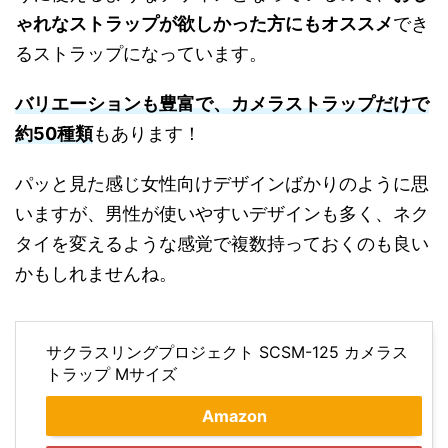
ゃれなストラップが欲しかった方にもオススメ
でき
るストラップになっています。
バリエーションも豊富で、カメラストラップだけで
約50種類
もあります！
パッと見た感じ女性向けデザインばかりのように思
いますが、男性が使いやすいデザインも多く、ネク
タイを変えるような感覚で複数持っておくのも良い
かもしれませんね。
サクラスリングプロジェクト SCSM-125 カメラス
トラップ Mサイズ
Amazon