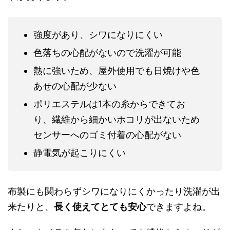
強度があり、シワになりにくい
色落ちの心配がないので洗濯が可能
熱に強いため、屋外使用でも日焼けや色
あせの心配が少ない
ポリエステルは1本の糸からできてお
り、繊維から細かいホコリが出ないため
センサーへのゴミ付着の心配がない
静電気が起こりにくい
布製にも関わらずシワになりにくかったり洗濯が出
来たりと、
長く使えてとても安心
できますよね。