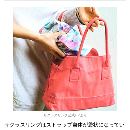
サクラスリング公式HP
より
サクラスリングはストラップ自体が袋状になってい