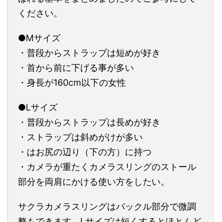
ください。
●Mサイズ
・普段からストラップは短めが好き
・首から前に下げる事が多い
・身長が160cm以下の女性
●Lサイズ
・普段からストラップは長めが好き
・ストラップは斜めがけが多い
・はお尻の辺り（下の方）に持つ
・カメラが重たくカメラスリングのストール
部分を両肩にかける使い方をしたい。
サクラカメラスリングはバックル部分で微調
整もできます。Lサイズは短くするとほとんど