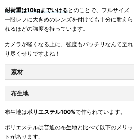
耐荷重は10kgまでいける
とのことで、フルサイズ
一眼レフに大きめのレンズを付けても十分に耐えら
れるほどの強度を持っています。
カメラが軽くなる上に、強度もバッチリなんて至れ
り尽くせりですよね！
素材
布生地
布生地は
ポリエステル100%
で作られています。
ポリエステルは普通の布生地と比べて以下のメリッ
トがあります。