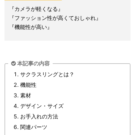
『カメラが軽くなる』
『ファッション性が高くておしゃれ』
『機能性が高い』
本記事の内容
サクラスリングとは？
機能性
素材
デザイン・サイズ
お手入れの方法
関連パーツ