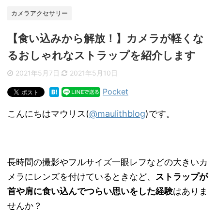
カメラアクセサリー
【食い込みから解放！】カメラが軽くな
るおしゃれなストラップを紹介します
2021年5月7日
2021年5月10日
Pocket
こんにちはマウリス(
@maulithblog
)です。
長時間の撮影やフルサイズ一眼レフなどの大きいカ
メラにレンズを付けているときなど、
ストラップが
首や肩に食い込んでつらい思いをした経験
はありま
せんか？