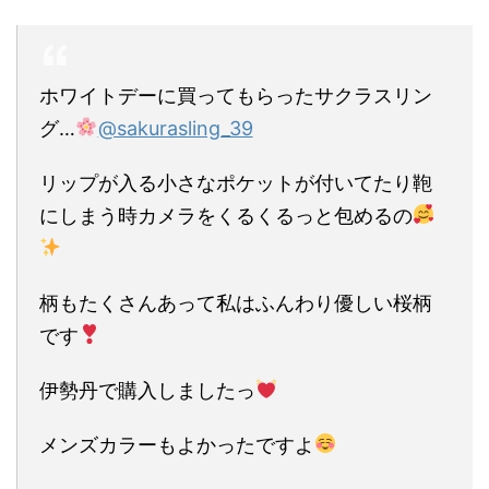
ホワイトデーに買ってもらったサクラスリン
グ…
@sakurasling_39
リップが入る小さなポケットが付いてたり鞄
にしまう時カメラをくるくるっと包めるの
柄もたくさんあって私はふんわり優しい桜柄
です
伊勢丹で購入しましたっ
メンズカラーもよかったですよ