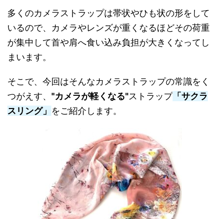
多くのカメラストラップは帯状やひも状の形をして
いるので、カメラやレンズが重くなるほどその荷重
が集中して首や肩へ食い込み負担が大きくなってし
まいます。
そこで、今回はそんなカメラストラップの常識をく
つがえす、
"カメラが軽くなる"
ストラップ
「サクラ
スリング」
をご紹介します。