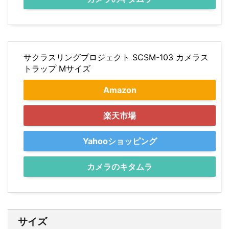
サクラスリングプロジェクト SCSM-103 カメラス
トラップ Mサイズ
Amazon
楽天市場
Yahooショッピング
カメラのキタムラ
サイズ