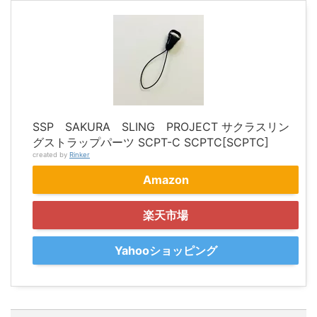
SSP SAKURA SLING PROJECT サクラスリン
グストラップパーツ SCPT-C SCPTC[SCPTC]
created by
Rinker
Amazon
楽天市場
Yahooショッピング