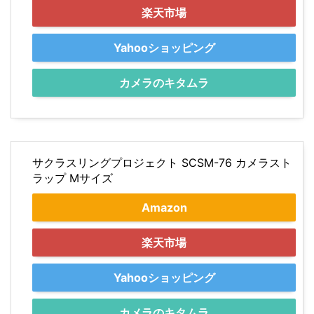
楽天市場
Yahooショッピング
カメラのキタムラ
サクラスリングプロジェクト SCSM-76 カメラスト
ラップ Mサイズ
Amazon
楽天市場
Yahooショッピング
カメラのキタムラ