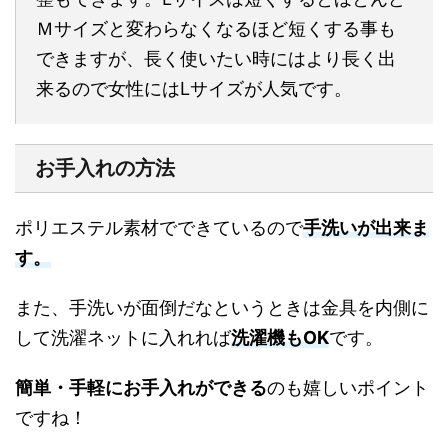
Ｍサイズと変わらなくなるほど短くする事も
できますが、長く使いたい時にはより長く出
来るので女性にはLサイズが人気です。
お手入れの方法
ポリエステル素材でできているので
手洗いが出来ま
す。
また、手洗いが面倒だなというときは金具を内側に
して洗濯ネットに入れれば
洗濯機もOK
です。
簡単・手軽にお手入れができる
のも嬉しいポイント
ですね！