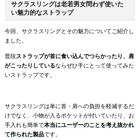
サクラスリングは老若男女問わず使いた
い魅力的なストラップ
今回、サクラスリングとその魅力についてご紹介し
ました。
普段
ストラップが首に食い込んでつらかったり、肩
がこったりしている
ならぜひ手にとって使ってみた
いストラップです。
サクラスリングは単に首・肩への負担を軽減するだ
けでなく、小物が入るポケットが付いていたり、お
手入れも簡単で
本当にユーザーのことを考え抜かれ
て作られた製品
です。