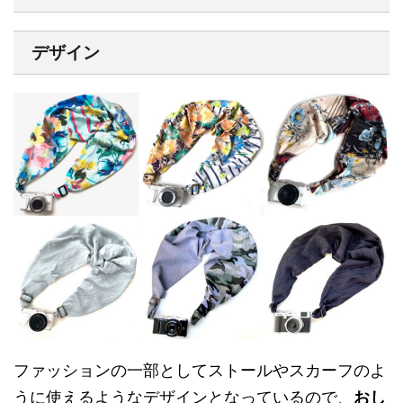
デザイン
ファッションの一部としてストールやスカーフのよ
うに使えるようなデザインとなっているので、
おし