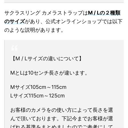
サクラスリング カメラストラップは
M / Lの２種類
のサイズ
があり、公式オンラインショップでは以下
のような説明があります。
【M / Lサイズの違いについて】
MとLは10センチ長さが違います。
Mサイズ105cm～115cm
Lサイズ115cm～125cm
お客様のカメラをの使い方によって長さを選
んで頂いております。下記今までお客様が選
ばれる基準をまとめましたのでご参考にして