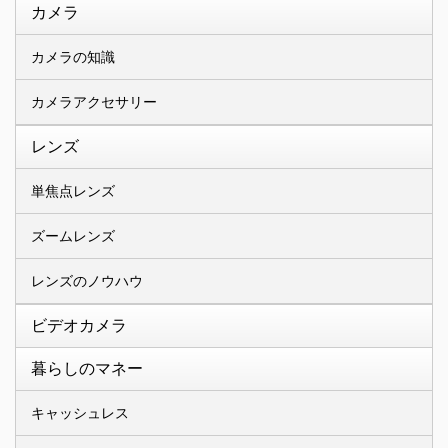
カメラ
カメラの知識
カメラアクセサリー
レンズ
単焦点レンズ
ズームレンズ
レンズのノウハウ
ビデオカメラ
暮らしのマネー
キャッシュレス