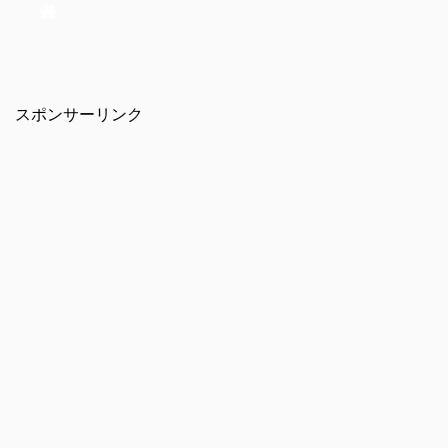
スポンサーリンク