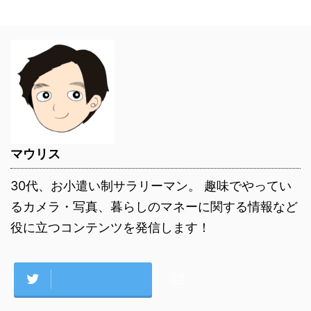
マウリス
30代、お小遣い制サラリーマン。 趣味でやってい
るカメラ・写真、暮らしのマネーに関する情報など
役に立つコンテンツを発信します！