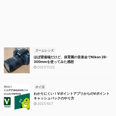
ズームレンズ
ほぼ望遠端だけど、保育園の音楽会でNikon 28-
300mmを使ってみた感想
2021/11/22
ポイ活
わかりにくい！VポイントアプリからのVポイント
キャッシュバックのやり方
2021/10/7