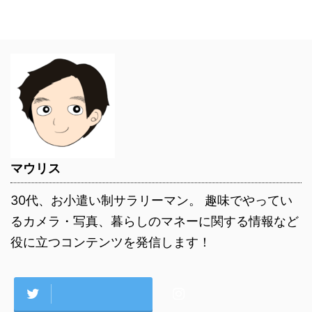
マウリス
30代、お小遣い制サラリーマン。 趣味でやってい
るカメラ・写真、暮らしのマネーに関する情報など
役に立つコンテンツを発信します！