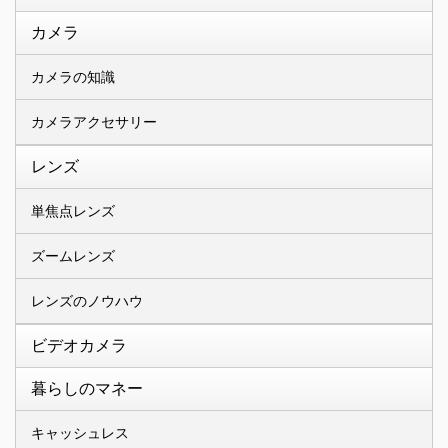
カメラ
カメラの知識
カメラアクセサリー
レンズ
単焦点レンズ
ズームレンズ
レンズのノウハウ
ビデオカメラ
暮らしのマネー
キャッシュレス