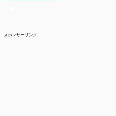
スポンサーリンク