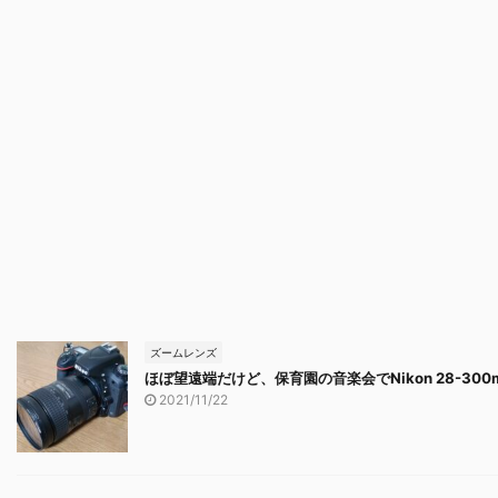
ズームレンズ
ほぼ望遠端だけど、保育園の音楽会でNikon 28-30
2021/11/22