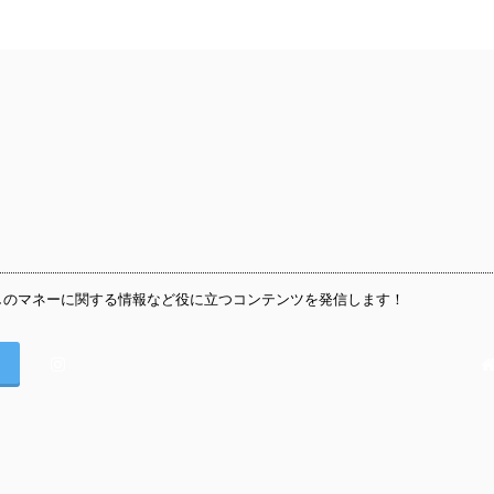
しのマネーに関する情報など役に立つコンテンツを発信します！