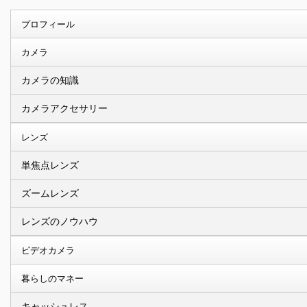
プロフィール
カメラ
カメラの知識
カメラアクセサリー
レンズ
単焦点レンズ
ズームレンズ
レンズのノウハウ
ビデオカメラ
暮らしのマネー
キャッシュレス