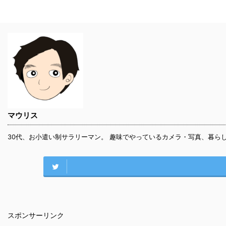
マウリス
30代、お小遣い制サラリーマン。 趣味でやっているカメラ・写真、暮ら
スポンサーリンク